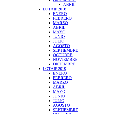
ABRIL
LOTAIP 2018
ENERO
FEBRERO
MARZO
ABRIL
MAYO
JUNIO
JULIO
AGOSTO
SEPTIEMBRE
OCTUBRE
NOVIEMBRE
DICIEMBRE
LOTAIP 2019
ENERO
FEBRERO
MARZO
ABRIL
MAYO
JUNIO
JULIO
AGOSTO
SEPTIEMBRE