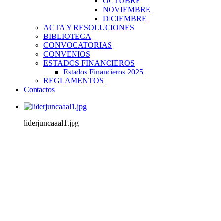
OCTUBRE
NOVIEMBRE
DICIEMBRE
ACTA Y RESOLUCIONES
BIBLIOTECA
CONVOCATORIAS
CONVENIOS
ESTADOS FINANCIEROS
Estados Financieros 2025
REGLAMENTOS
Contactos
liderjuncaaal1.jpg