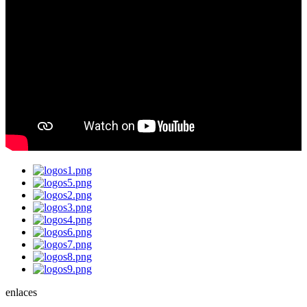
enlaces