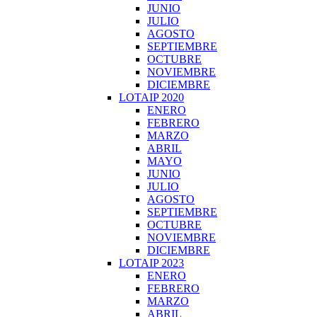
JUNIO
JULIO
AGOSTO
SEPTIEMBRE
OCTUBRE
NOVIEMBRE
DICIEMBRE
LOTAIP 2020
ENERO
FEBRERO
MARZO
ABRIL
MAYO
JUNIO
JULIO
AGOSTO
SEPTIEMBRE
OCTUBRE
NOVIEMBRE
DICIEMBRE
LOTAIP 2023
ENERO
FEBRERO
MARZO
ABRIL