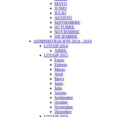
MAYO
JUNIO
JULIO
AGOSTO
SEPTIEMBRE
OCTUBRE
NOVIEMBRE
DICIEMBRE
ADMINISTRACION 2014 - 2019
LOTAIP 2014
ABRIL
LOTAIP 2015
Enero
Febrero
Marzo
Abril
Mayo
Junio
Julio
Agosto
Septiembre
Octubre
Noviembre
Diciembre
LOTAIP 2016