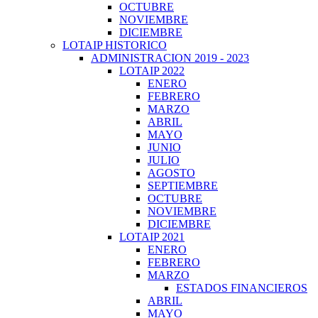
OCTUBRE
NOVIEMBRE
DICIEMBRE
LOTAIP HISTORICO
ADMINISTRACION 2019 - 2023
LOTAIP 2022
ENERO
FEBRERO
MARZO
ABRIL
MAYO
JUNIO
JULIO
AGOSTO
SEPTIEMBRE
OCTUBRE
NOVIEMBRE
DICIEMBRE
LOTAIP 2021
ENERO
FEBRERO
MARZO
ESTADOS FINANCIEROS
ABRIL
MAYO