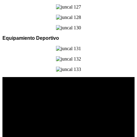
Equipamiento Deportivo