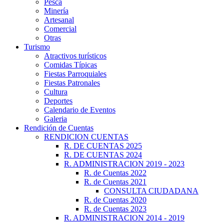
Pesca
Minería
Artesanal
Comercial
Otras
Turismo
Atractivos turísticos
Comidas Típicas
Fiestas Parroquiales
Fiestas Patronales
Cultura
Deportes
Calendario de Eventos
Galeria
Rendición de Cuentas
RENDICION CUENTAS
R. DE CUENTAS 2025
R. DE CUENTAS 2024
R. ADMINISTRACION 2019 - 2023
R. de Cuentas 2022
R. de Cuentas 2021
CONSULTA CIUDADANA
R. de Cuentas 2020
R. de Cuentas 2023
R. ADMINISTRACION 2014 - 2019