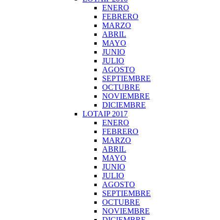
ENERO
FEBRERO
MARZO
ABRIL
MAYO
JUNIO
JULIO
AGOSTO
SEPTIEMBRE
OCTUBRE
NOVIEMBRE
DICIEMBRE
LOTAIP 2017
ENERO
FEBRERO
MARZO
ABRIL
MAYO
JUNIO
JULIO
AGOSTO
SEPTIEMBRE
OCTUBRE
NOVIEMBRE
DICIEMBRE