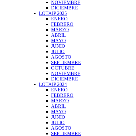
NOVIEMBRE
DICIEMBRE
LOTAIP 2025
ENERO
FEBRERO
MARZO
ABRIL
MAYO
JUNIO
JULIO
AGOSTO
SEPTIEMBRE
OCTUBRE
NOVIEMBRE
DICIEMBRE
LOTAIP 2024
ENERO
FEBRERO
MARZO
ABRIL
MAYO
JUNIO
JULIO
AGOSTO
SEPTIEMBRE