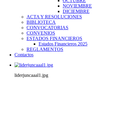
OCTUBRE
NOVIEMBRE
DICIEMBRE
ACTA Y RESOLUCIONES
BIBLIOTECA
CONVOCATORIAS
CONVENIOS
ESTADOS FINANCIEROS
Estados Financieros 2025
REGLAMENTOS
Contactos
liderjuncaaal1.jpg