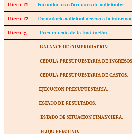
Literal f1
Formularios o formatos de solicitudes.
Literal f2
Formulario solicitud acceso a la informac
Literal g
Presupuesto de la Institución.
BALANCE DE COMPROBACION.
CEDULA PRESUPUESTARIA DE INGRESOS.
CEDULA PRESUPUESTARIA DE GASTOS.
EJECUCION PRESUPUESTARIA.
ESTADO DE RESULTADOS.
ESTADO DE SITUACION FINANCIERA.
FLUJO EFECTIVO.