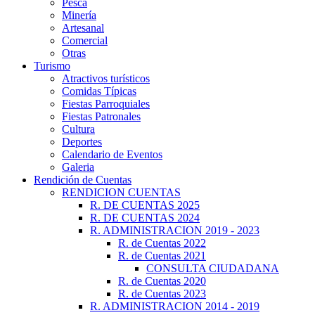
Pesca
Minería
Artesanal
Comercial
Otras
Turismo
Atractivos turísticos
Comidas Típicas
Fiestas Parroquiales
Fiestas Patronales
Cultura
Deportes
Calendario de Eventos
Galeria
Rendición de Cuentas
RENDICION CUENTAS
R. DE CUENTAS 2025
R. DE CUENTAS 2024
R. ADMINISTRACION 2019 - 2023
R. de Cuentas 2022
R. de Cuentas 2021
CONSULTA CIUDADANA
R. de Cuentas 2020
R. de Cuentas 2023
R. ADMINISTRACION 2014 - 2019