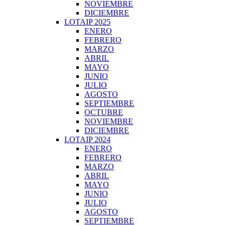
NOVIEMBRE
DICIEMBRE
LOTAIP 2025
ENERO
FEBRERO
MARZO
ABRIL
MAYO
JUNIO
JULIO
AGOSTO
SEPTIEMBRE
OCTUBRE
NOVIEMBRE
DICIEMBRE
LOTAIP 2024
ENERO
FEBRERO
MARZO
ABRIL
MAYO
JUNIO
JULIO
AGOSTO
SEPTIEMBRE