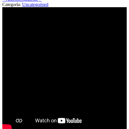
Categoría:
Uncategorised