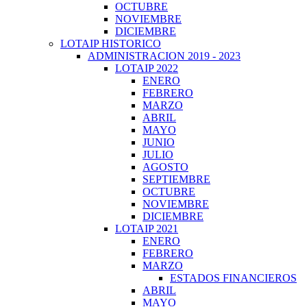
OCTUBRE
NOVIEMBRE
DICIEMBRE
LOTAIP HISTORICO
ADMINISTRACION 2019 - 2023
LOTAIP 2022
ENERO
FEBRERO
MARZO
ABRIL
MAYO
JUNIO
JULIO
AGOSTO
SEPTIEMBRE
OCTUBRE
NOVIEMBRE
DICIEMBRE
LOTAIP 2021
ENERO
FEBRERO
MARZO
ESTADOS FINANCIEROS
ABRIL
MAYO