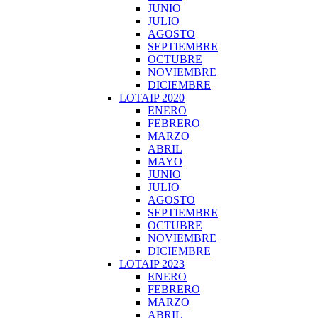
JUNIO
JULIO
AGOSTO
SEPTIEMBRE
OCTUBRE
NOVIEMBRE
DICIEMBRE
LOTAIP 2020
ENERO
FEBRERO
MARZO
ABRIL
MAYO
JUNIO
JULIO
AGOSTO
SEPTIEMBRE
OCTUBRE
NOVIEMBRE
DICIEMBRE
LOTAIP 2023
ENERO
FEBRERO
MARZO
ABRIL