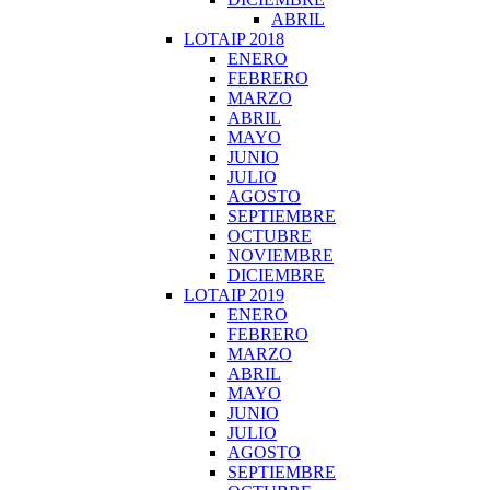
ABRIL
LOTAIP 2018
ENERO
FEBRERO
MARZO
ABRIL
MAYO
JUNIO
JULIO
AGOSTO
SEPTIEMBRE
OCTUBRE
NOVIEMBRE
DICIEMBRE
LOTAIP 2019
ENERO
FEBRERO
MARZO
ABRIL
MAYO
JUNIO
JULIO
AGOSTO
SEPTIEMBRE