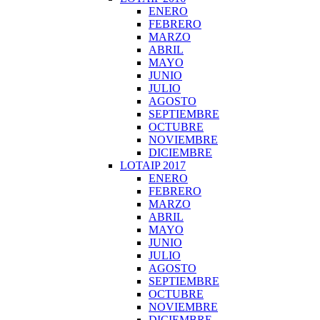
ENERO
FEBRERO
MARZO
ABRIL
MAYO
JUNIO
JULIO
AGOSTO
SEPTIEMBRE
OCTUBRE
NOVIEMBRE
DICIEMBRE
LOTAIP 2017
ENERO
FEBRERO
MARZO
ABRIL
MAYO
JUNIO
JULIO
AGOSTO
SEPTIEMBRE
OCTUBRE
NOVIEMBRE
DICIEMBRE