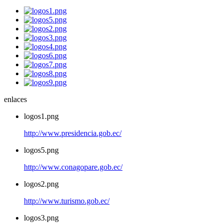
enlaces
logos1.png
http://www.presidencia.gob.ec/
logos5.png
http://www.conagopare.gob.ec/
logos2.png
http://www.turismo.gob.ec/
logos3.png