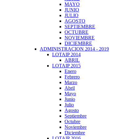
MAYO
JUNIO
JULIO
AGOSTO
SEPTIEMBRE
OCTUBRE
NOVIEMBRE
DICIEMBRE
ADMINISTRACION 2014 - 2019
LOTAIP 2014
ABRIL
LOTAIP 2015
Enero
Febrero
Marzo
Abril
Mayo
Junio
Julio
Agosto
Septiembre
Octubre
Noviembre
Diciembre
LOTAIP 2016