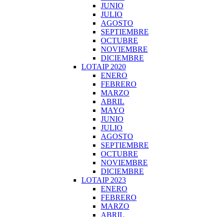
JUNIO
JULIO
AGOSTO
SEPTIEMBRE
OCTUBRE
NOVIEMBRE
DICIEMBRE
LOTAIP 2020
ENERO
FEBRERO
MARZO
ABRIL
MAYO
JUNIO
JULIO
AGOSTO
SEPTIEMBRE
OCTUBRE
NOVIEMBRE
DICIEMBRE
LOTAIP 2023
ENERO
FEBRERO
MARZO
ABRIL