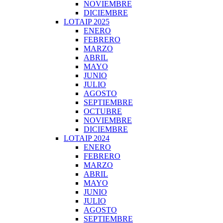
NOVIEMBRE
DICIEMBRE
LOTAIP 2025
ENERO
FEBRERO
MARZO
ABRIL
MAYO
JUNIO
JULIO
AGOSTO
SEPTIEMBRE
OCTUBRE
NOVIEMBRE
DICIEMBRE
LOTAIP 2024
ENERO
FEBRERO
MARZO
ABRIL
MAYO
JUNIO
JULIO
AGOSTO
SEPTIEMBRE