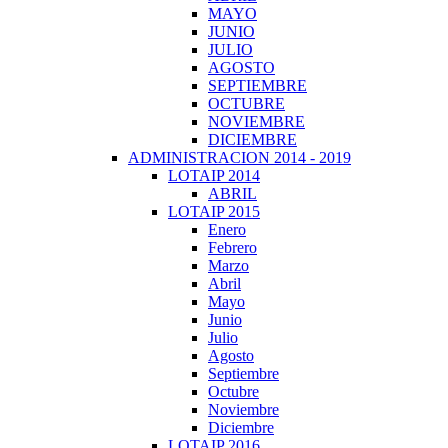
MAYO
JUNIO
JULIO
AGOSTO
SEPTIEMBRE
OCTUBRE
NOVIEMBRE
DICIEMBRE
ADMINISTRACION 2014 - 2019
LOTAIP 2014
ABRIL
LOTAIP 2015
Enero
Febrero
Marzo
Abril
Mayo
Junio
Julio
Agosto
Septiembre
Octubre
Noviembre
Diciembre
LOTAIP 2016