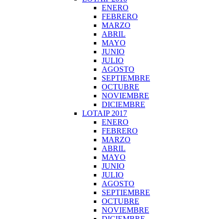
ENERO
FEBRERO
MARZO
ABRIL
MAYO
JUNIO
JULIO
AGOSTO
SEPTIEMBRE
OCTUBRE
NOVIEMBRE
DICIEMBRE
LOTAIP 2017
ENERO
FEBRERO
MARZO
ABRIL
MAYO
JUNIO
JULIO
AGOSTO
SEPTIEMBRE
OCTUBRE
NOVIEMBRE
DICIEMBRE