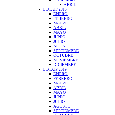
ABRIL
LOTAIP 2018
ENERO
FEBRERO
MARZO
ABRIL
MAYO
JUNIO
JULIO
AGOSTO
SEPTIEMBRE
OCTUBRE
NOVIEMBRE
DICIEMBRE
LOTAIP 2019
ENERO
FEBRERO
MARZO
ABRIL
MAYO
JUNIO
JULIO
AGOSTO
SEPTIEMBRE