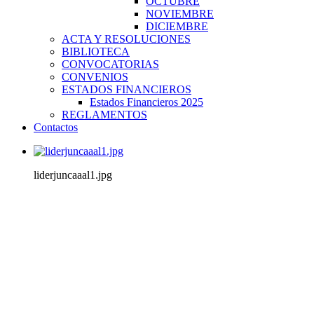
OCTUBRE
NOVIEMBRE
DICIEMBRE
ACTA Y RESOLUCIONES
BIBLIOTECA
CONVOCATORIAS
CONVENIOS
ESTADOS FINANCIEROS
Estados Financieros 2025
REGLAMENTOS
Contactos
liderjuncaaal1.jpg