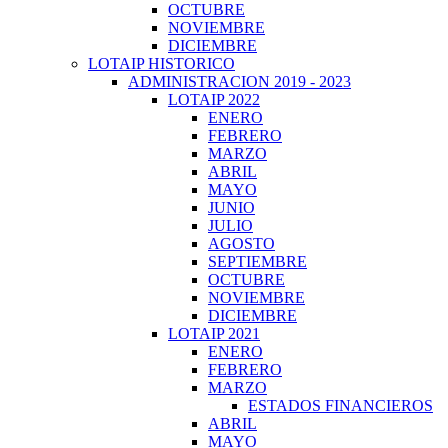
OCTUBRE
NOVIEMBRE
DICIEMBRE
LOTAIP HISTORICO
ADMINISTRACION 2019 - 2023
LOTAIP 2022
ENERO
FEBRERO
MARZO
ABRIL
MAYO
JUNIO
JULIO
AGOSTO
SEPTIEMBRE
OCTUBRE
NOVIEMBRE
DICIEMBRE
LOTAIP 2021
ENERO
FEBRERO
MARZO
ESTADOS FINANCIEROS
ABRIL
MAYO