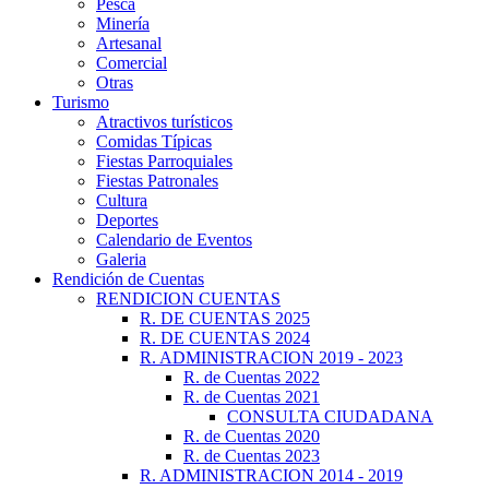
Pesca
Minería
Artesanal
Comercial
Otras
Turismo
Atractivos turísticos
Comidas Típicas
Fiestas Parroquiales
Fiestas Patronales
Cultura
Deportes
Calendario de Eventos
Galeria
Rendición de Cuentas
RENDICION CUENTAS
R. DE CUENTAS 2025
R. DE CUENTAS 2024
R. ADMINISTRACION 2019 - 2023
R. de Cuentas 2022
R. de Cuentas 2021
CONSULTA CIUDADANA
R. de Cuentas 2020
R. de Cuentas 2023
R. ADMINISTRACION 2014 - 2019