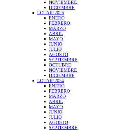
NOVIEMBRE
DICIEMBRE
LOTAIP 2025
ENERO
FEBRERO
MARZO
ABRIL
MAYO
JUNIO
JULIO
AGOSTO
SEPTIEMBRE
OCTUBRE
NOVIEMBRE
DICIEMBRE
LOTAIP 2024
ENERO
FEBRERO
MARZO
ABRIL
MAYO
JUNIO
JULIO
AGOSTO
SEPTIEMBRE