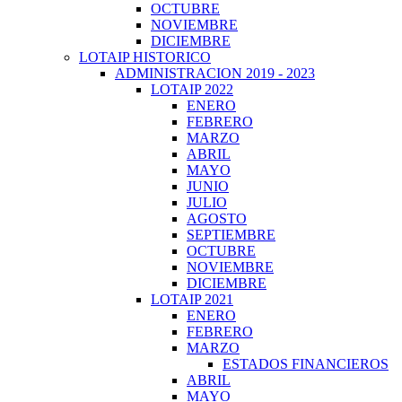
OCTUBRE
NOVIEMBRE
DICIEMBRE
LOTAIP HISTORICO
ADMINISTRACION 2019 - 2023
LOTAIP 2022
ENERO
FEBRERO
MARZO
ABRIL
MAYO
JUNIO
JULIO
AGOSTO
SEPTIEMBRE
OCTUBRE
NOVIEMBRE
DICIEMBRE
LOTAIP 2021
ENERO
FEBRERO
MARZO
ESTADOS FINANCIEROS
ABRIL
MAYO