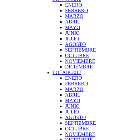
ENERO
FEBRERO
MARZO
ABRIL
MAYO
JUNIO
JULIO
AGOSTO
SEPTIEMBRE
OCTUBRE
NOVIEMBRE
DICIEMBRE
LOTAIP 2017
ENERO
FEBRERO
MARZO
ABRIL
MAYO
JUNIO
JULIO
AGOSTO
SEPTIEMBRE
OCTUBRE
NOVIEMBRE
DICIEMBRE