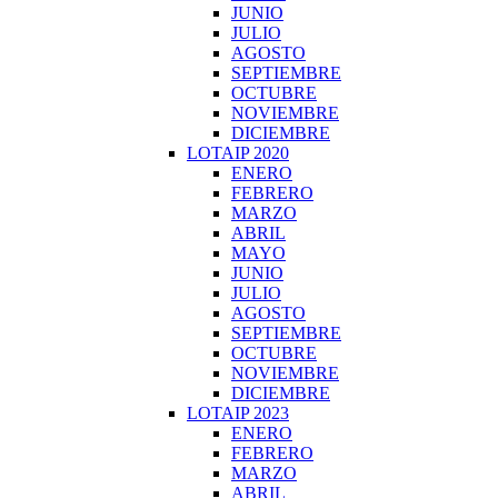
JUNIO
JULIO
AGOSTO
SEPTIEMBRE
OCTUBRE
NOVIEMBRE
DICIEMBRE
LOTAIP 2020
ENERO
FEBRERO
MARZO
ABRIL
MAYO
JUNIO
JULIO
AGOSTO
SEPTIEMBRE
OCTUBRE
NOVIEMBRE
DICIEMBRE
LOTAIP 2023
ENERO
FEBRERO
MARZO
ABRIL