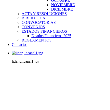
OCTUBRE
NOVIEMBRE
DICIEMBRE
ACTA Y RESOLUCIONES
BIBLIOTECA
CONVOCATORIAS
CONVENIOS
ESTADOS FINANCIEROS
Estados Financieros 2025
REGLAMENTOS
Contactos
liderjuncaaal1.jpg