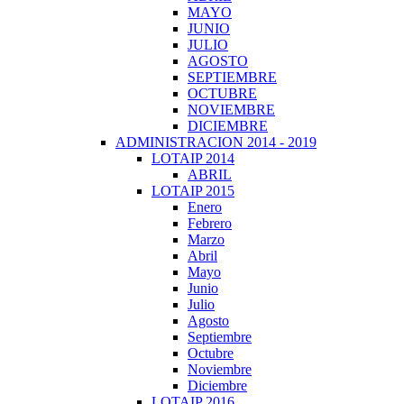
MAYO
JUNIO
JULIO
AGOSTO
SEPTIEMBRE
OCTUBRE
NOVIEMBRE
DICIEMBRE
ADMINISTRACION 2014 - 2019
LOTAIP 2014
ABRIL
LOTAIP 2015
Enero
Febrero
Marzo
Abril
Mayo
Junio
Julio
Agosto
Septiembre
Octubre
Noviembre
Diciembre
LOTAIP 2016