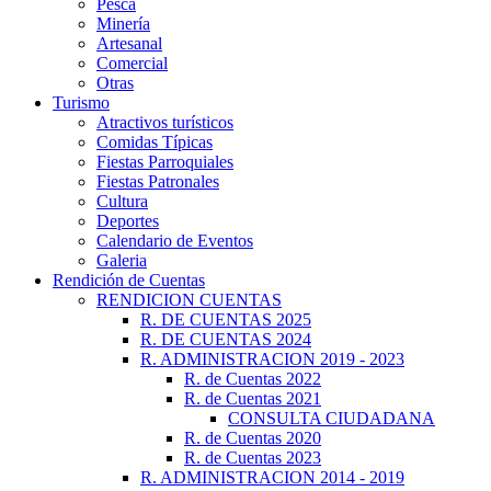
Pesca
Minería
Artesanal
Comercial
Otras
Turismo
Atractivos turísticos
Comidas Típicas
Fiestas Parroquiales
Fiestas Patronales
Cultura
Deportes
Calendario de Eventos
Galeria
Rendición de Cuentas
RENDICION CUENTAS
R. DE CUENTAS 2025
R. DE CUENTAS 2024
R. ADMINISTRACION 2019 - 2023
R. de Cuentas 2022
R. de Cuentas 2021
CONSULTA CIUDADANA
R. de Cuentas 2020
R. de Cuentas 2023
R. ADMINISTRACION 2014 - 2019