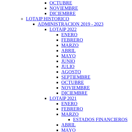
OCTUBRE
NOVIEMBRE
DICIEMBRE
LOTAIP HISTORICO
ADMINISTRACION 2019 - 2023
LOTAIP 2022
ENERO
FEBRERO
MARZO
ABRIL
MAYO
JUNIO
JULIO
AGOSTO
SEPTIEMBRE
OCTUBRE
NOVIEMBRE
DICIEMBRE
LOTAIP 2021
ENERO
FEBRERO
MARZO
ESTADOS FINANCIEROS
ABRIL
MAYO