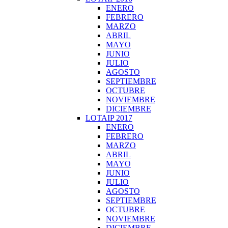
ENERO
FEBRERO
MARZO
ABRIL
MAYO
JUNIO
JULIO
AGOSTO
SEPTIEMBRE
OCTUBRE
NOVIEMBRE
DICIEMBRE
LOTAIP 2017
ENERO
FEBRERO
MARZO
ABRIL
MAYO
JUNIO
JULIO
AGOSTO
SEPTIEMBRE
OCTUBRE
NOVIEMBRE
DICIEMBRE