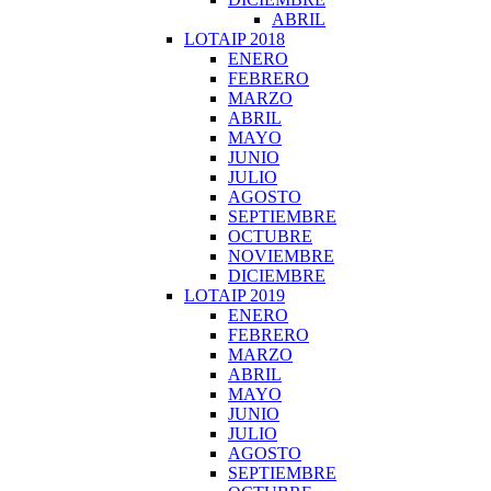
ABRIL
LOTAIP 2018
ENERO
FEBRERO
MARZO
ABRIL
MAYO
JUNIO
JULIO
AGOSTO
SEPTIEMBRE
OCTUBRE
NOVIEMBRE
DICIEMBRE
LOTAIP 2019
ENERO
FEBRERO
MARZO
ABRIL
MAYO
JUNIO
JULIO
AGOSTO
SEPTIEMBRE