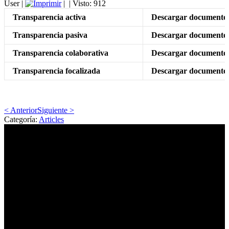
User
|
|
| Visto: 912
Transparencia activa
Descargar documento
Transparencia pasiva
Descargar documento
Transparencia colaborativa
Descargar documento
Transparencia focalizada
Descargar documento
< Anterior
Siguiente >
Categoría:
Articles