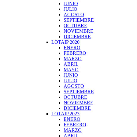
JUNIO
JULIO
AGOSTO
SEPTIEMBRE
OCTUBRE
NOVIEMBRE
DICIEMBRE
LOTAIP 2020
ENERO
FEBRERO
MARZO
ABRIL
MAYO
JUNIO
JULIO
AGOSTO
SEPTIEMBRE
OCTUBRE
NOVIEMBRE
DICIEMBRE
LOTAIP 2023
ENERO
FEBRERO
MARZO
ABRIL