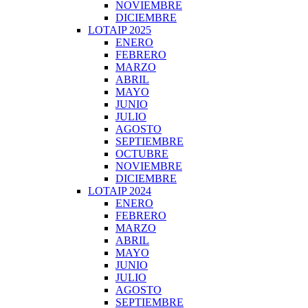
NOVIEMBRE
DICIEMBRE
LOTAIP 2025
ENERO
FEBRERO
MARZO
ABRIL
MAYO
JUNIO
JULIO
AGOSTO
SEPTIEMBRE
OCTUBRE
NOVIEMBRE
DICIEMBRE
LOTAIP 2024
ENERO
FEBRERO
MARZO
ABRIL
MAYO
JUNIO
JULIO
AGOSTO
SEPTIEMBRE