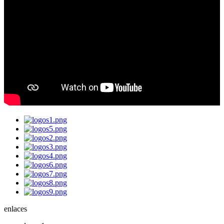
enlaces