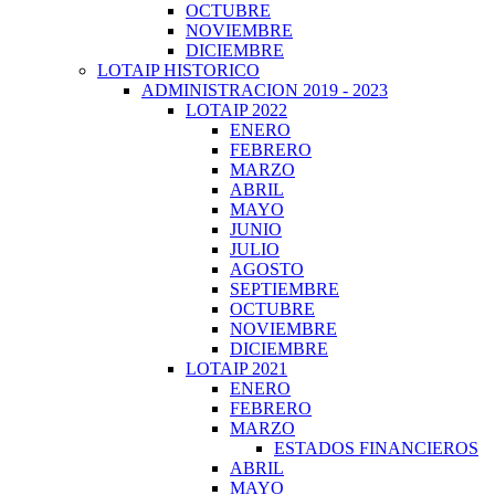
OCTUBRE
NOVIEMBRE
DICIEMBRE
LOTAIP HISTORICO
ADMINISTRACION 2019 - 2023
LOTAIP 2022
ENERO
FEBRERO
MARZO
ABRIL
MAYO
JUNIO
JULIO
AGOSTO
SEPTIEMBRE
OCTUBRE
NOVIEMBRE
DICIEMBRE
LOTAIP 2021
ENERO
FEBRERO
MARZO
ESTADOS FINANCIEROS
ABRIL
MAYO