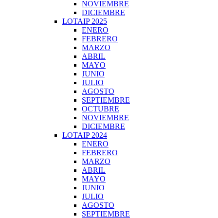
NOVIEMBRE
DICIEMBRE
LOTAIP 2025
ENERO
FEBRERO
MARZO
ABRIL
MAYO
JUNIO
JULIO
AGOSTO
SEPTIEMBRE
OCTUBRE
NOVIEMBRE
DICIEMBRE
LOTAIP 2024
ENERO
FEBRERO
MARZO
ABRIL
MAYO
JUNIO
JULIO
AGOSTO
SEPTIEMBRE