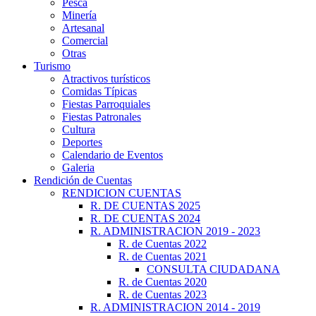
Pesca
Minería
Artesanal
Comercial
Otras
Turismo
Atractivos turísticos
Comidas Típicas
Fiestas Parroquiales
Fiestas Patronales
Cultura
Deportes
Calendario de Eventos
Galeria
Rendición de Cuentas
RENDICION CUENTAS
R. DE CUENTAS 2025
R. DE CUENTAS 2024
R. ADMINISTRACION 2019 - 2023
R. de Cuentas 2022
R. de Cuentas 2021
CONSULTA CIUDADANA
R. de Cuentas 2020
R. de Cuentas 2023
R. ADMINISTRACION 2014 - 2019