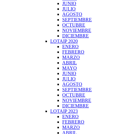
JUNIO
JULIO
AGOSTO
SEPTIEMBRE
OCTUBRE
NOVIEMBRE
DICIEMBRE
LOTAIP 2020
ENERO
FEBRERO
MARZO
ABRIL
MAYO
JUNIO
JULIO
AGOSTO
SEPTIEMBRE
OCTUBRE
NOVIEMBRE
DICIEMBRE
LOTAIP 2023
ENERO
FEBRERO
MARZO
ABRIL