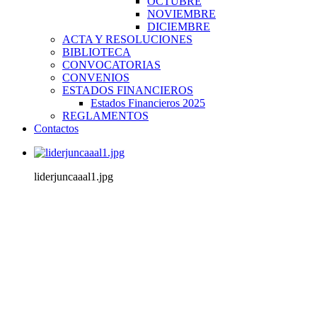
OCTUBRE
NOVIEMBRE
DICIEMBRE
ACTA Y RESOLUCIONES
BIBLIOTECA
CONVOCATORIAS
CONVENIOS
ESTADOS FINANCIEROS
Estados Financieros 2025
REGLAMENTOS
Contactos
liderjuncaaal1.jpg