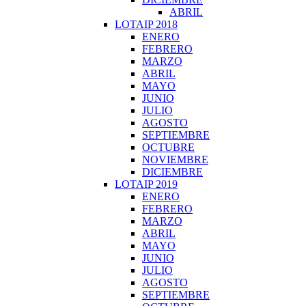
ABRIL
LOTAIP 2018
ENERO
FEBRERO
MARZO
ABRIL
MAYO
JUNIO
JULIO
AGOSTO
SEPTIEMBRE
OCTUBRE
NOVIEMBRE
DICIEMBRE
LOTAIP 2019
ENERO
FEBRERO
MARZO
ABRIL
MAYO
JUNIO
JULIO
AGOSTO
SEPTIEMBRE