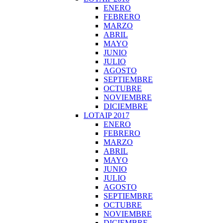
ENERO
FEBRERO
MARZO
ABRIL
MAYO
JUNIO
JULIO
AGOSTO
SEPTIEMBRE
OCTUBRE
NOVIEMBRE
DICIEMBRE
LOTAIP 2017
ENERO
FEBRERO
MARZO
ABRIL
MAYO
JUNIO
JULIO
AGOSTO
SEPTIEMBRE
OCTUBRE
NOVIEMBRE
DICIEMBRE