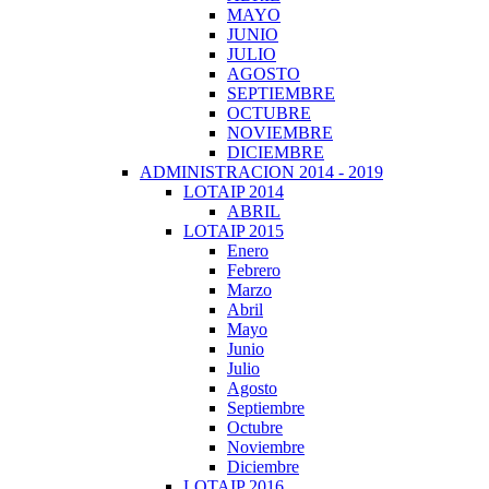
MAYO
JUNIO
JULIO
AGOSTO
SEPTIEMBRE
OCTUBRE
NOVIEMBRE
DICIEMBRE
ADMINISTRACION 2014 - 2019
LOTAIP 2014
ABRIL
LOTAIP 2015
Enero
Febrero
Marzo
Abril
Mayo
Junio
Julio
Agosto
Septiembre
Octubre
Noviembre
Diciembre
LOTAIP 2016