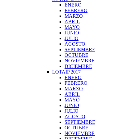
ENERO
FEBRERO
MARZO
ABRIL
MAYO
JUNIO
JULIO
AGOSTO
SEPTIEMBRE
OCTUBRE
NOVIEMBRE
DICIEMBRE
LOTAIP 2017
ENERO
FEBRERO
MARZO
ABRIL
MAYO
JUNIO
JULIO
AGOSTO
SEPTIEMBRE
OCTUBRE
NOVIEMBRE
DICIEMBRE