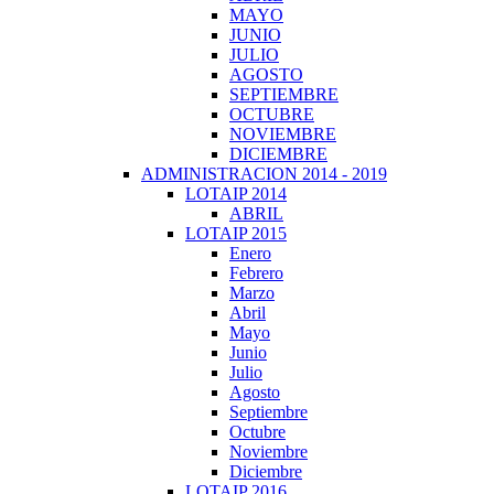
MAYO
JUNIO
JULIO
AGOSTO
SEPTIEMBRE
OCTUBRE
NOVIEMBRE
DICIEMBRE
ADMINISTRACION 2014 - 2019
LOTAIP 2014
ABRIL
LOTAIP 2015
Enero
Febrero
Marzo
Abril
Mayo
Junio
Julio
Agosto
Septiembre
Octubre
Noviembre
Diciembre
LOTAIP 2016