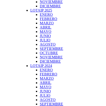
NOVIEMBRE
DICIEMBRE
LOTAIP 2025
ENERO
FEBRERO
MARZO
ABRIL
MAYO
JUNIO
JULIO
AGOSTO
SEPTIEMBRE
OCTUBRE
NOVIEMBRE
DICIEMBRE
LOTAIP 2024
ENERO
FEBRERO
MARZO
ABRIL
MAYO
JUNIO
JULIO
AGOSTO
SEPTIEMBRE