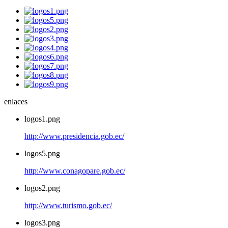
enlaces
logos1.png
http://www.presidencia.gob.ec/
logos5.png
http://www.conagopare.gob.ec/
logos2.png
http://www.turismo.gob.ec/
logos3.png