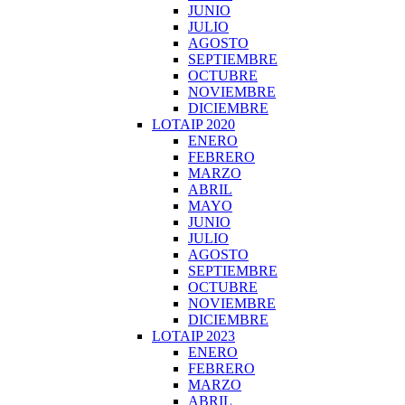
JUNIO
JULIO
AGOSTO
SEPTIEMBRE
OCTUBRE
NOVIEMBRE
DICIEMBRE
LOTAIP 2020
ENERO
FEBRERO
MARZO
ABRIL
MAYO
JUNIO
JULIO
AGOSTO
SEPTIEMBRE
OCTUBRE
NOVIEMBRE
DICIEMBRE
LOTAIP 2023
ENERO
FEBRERO
MARZO
ABRIL