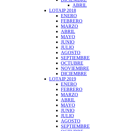
ABRIL
LOTAIP 2018
ENERO
FEBRERO
MARZO
ABRIL
MAYO
JUNIO
JULIO
AGOSTO
SEPTIEMBRE
OCTUBRE
NOVIEMBRE
DICIEMBRE
LOTAIP 2019
ENERO
FEBRERO
MARZO
ABRIL
MAYO
JUNIO
JULIO
AGOSTO
SEPTIEMBRE