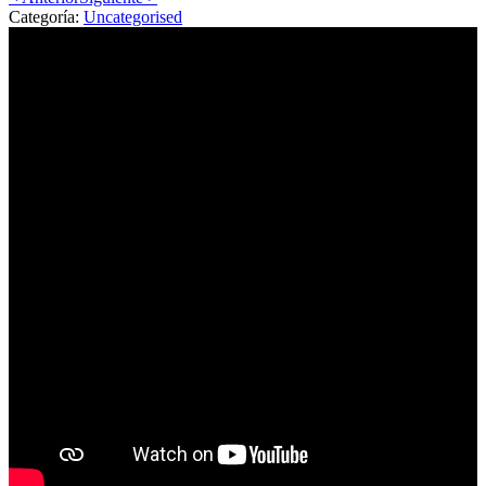
Categoría:
Uncategorised