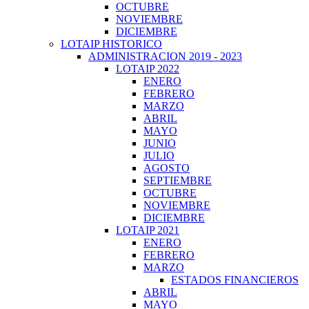
OCTUBRE
NOVIEMBRE
DICIEMBRE
LOTAIP HISTORICO
ADMINISTRACION 2019 - 2023
LOTAIP 2022
ENERO
FEBRERO
MARZO
ABRIL
MAYO
JUNIO
JULIO
AGOSTO
SEPTIEMBRE
OCTUBRE
NOVIEMBRE
DICIEMBRE
LOTAIP 2021
ENERO
FEBRERO
MARZO
ESTADOS FINANCIEROS
ABRIL
MAYO