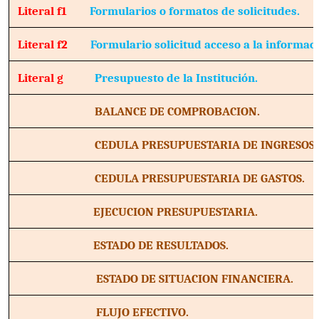
Literal f1
Formularios o formatos de solicitudes.
Literal f2
Formulario solicitud acceso a la informac
Literal g
Presupuesto de la Institución.
BALANCE DE COMPROBACION.
CEDULA PRESUPUESTARIA DE INGRESOS.
CEDULA PRESUPUESTARIA DE GASTOS.
EJECUCION PRESUPUESTARIA.
ESTADO DE RESULTADOS.
ESTADO DE SITUACION FINANCIERA.
FLUJO EFECTIVO.