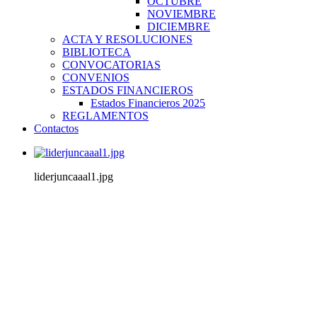
OCTUBRE
NOVIEMBRE
DICIEMBRE
ACTA Y RESOLUCIONES
BIBLIOTECA
CONVOCATORIAS
CONVENIOS
ESTADOS FINANCIEROS
Estados Financieros 2025
REGLAMENTOS
Contactos
liderjuncaaal1.jpg