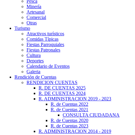
Pesca
Minería
Artesanal
Comercial
Otras
Turismo
Atractivos turísticos
Comidas Típicas
Fiestas Parroquiales
Fiestas Patronales
Cultura
Deportes
Calendario de Eventos
Galeria
Rendición de Cuentas
RENDICION CUENTAS
R. DE CUENTAS 2025
R. DE CUENTAS 2024
R. ADMINISTRACION 2019 - 2023
R. de Cuentas 2022
R. de Cuentas 2021
CONSULTA CIUDADANA
R. de Cuentas 2020
R. de Cuentas 2023
R. ADMINISTRACION 2014 - 2019